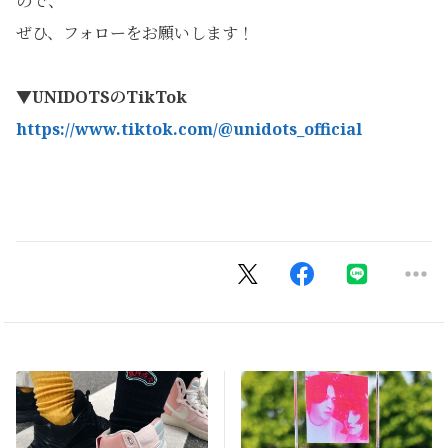
ので、
ぜひ、フォローをお願いします！
▼UNIDOTSのTikTok
https://www.tiktok.com/@unidots_official