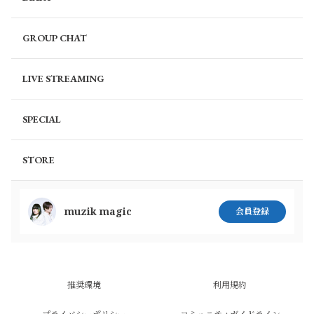
GROUP CHAT
LIVE STREAMING
SPECIAL
STORE
muzik magic
会員登録
推奨環境
利用規約