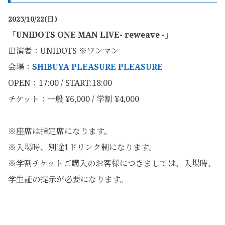
2023/10
/22(日)
「UNIDOTS ONE MAN LIVE- reweave -」
出演者：
UNIDOTS ※ワンマン
会場：
SHIBUYA PLEASURE PLEASURE
OPEN：17:00 / START:18:00
チケット：一般 ¥6,000 / 学割 ¥4,000
※座席は指定席になります。
※入場時、別途1ドリンク制になります。
※学割チケットご購入のお客様につきましては、入場時、
学生証の提示が必要になります。