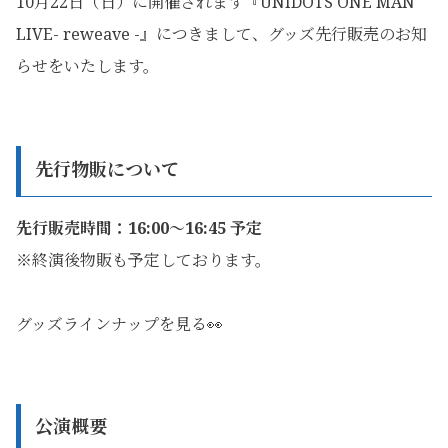
10月22日（日）に開催されます『UNIDOTS ONE MAN
LIVE- reweave -』につきまして、グッズ先行販売のお知
らせをいたします。
先行物販について
先行販売時間：16:00〜16:45 予定
※終演後物販も予定しております。
グッズラインナップを見る👀
公演概要