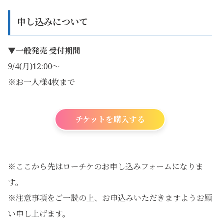
申し込みについて
▼一般発売
受付期間
9/4(月)12:00～
※お一人様4枚まで
チケットを購入する
※ここから先はローチケのお申し込みフォームになりま
す。
※注意事項をご一読の上、お申込みいただきますようお願
い申し上げます。