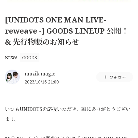
[UNIDOTS ONE MAN LIVE-
reweave -] GOODS LINEUP 公開！
& 先行物販のお知らせ
GOODS
NEWS
muzik magic
フォロー
2023/10/16 21:00
いつもUNIDOTSを応援いただき、誠にありがとうござい
ます。