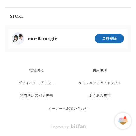
STORE
muzik magic
会員登録
推奨環境
利用規約
プライバシーポリシー
コミュニティガイドライン
特商法に基づく表示
よくある質問
オーナーへお問い合わせ
Powered by