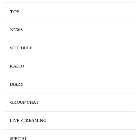
TOP
NEWS
SCHEDULE
RADIO
DIARY
GROUP CHAT
LIVE STREAMING
SPECIAL