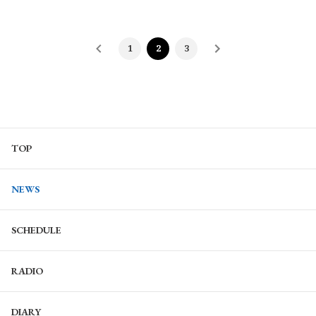
1
2
3
TOP
NEWS
SCHEDULE
RADIO
DIARY