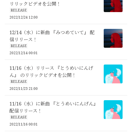
リリックビデオを公開！
RELEASE
2022/12/24 12:00
12/14（水）に新曲 『みつめていて』 配
信リリース！
RELEASE
2022/12/14 00:01
11/16（水）リリース 『とうめいにんげ
ん』 のリリックビデオを公開！
RELEASE
2022/11/23 21:00
11/16（水）に新曲 『とうめいにんげん』
配信リリース！
RELEASE
2022/11/16 00:01