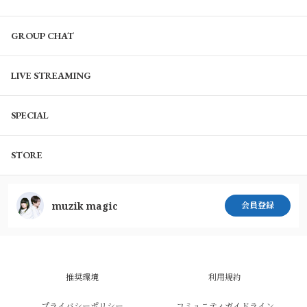
GROUP CHAT
LIVE STREAMING
SPECIAL
STORE
muzik magic
会員登録
推奨環境
利用規約
プライバシーポリシー
コミュニティガイドライン