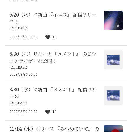
9/20（水）に新曲 『イエス』 配信リリー
ス！
RELEASE
2023/09/20 00:00
10
8/30（水）リリース 『メメント』 のビジ
ュアライザーを公開！
RELEASE
2023/08/30 22:00
8/30（水）に新曲 『メメント』 配信リリ
ース！
RELEASE
2023/08/30 00:00
10
12/14（水）リリース 『みつめていて』 の