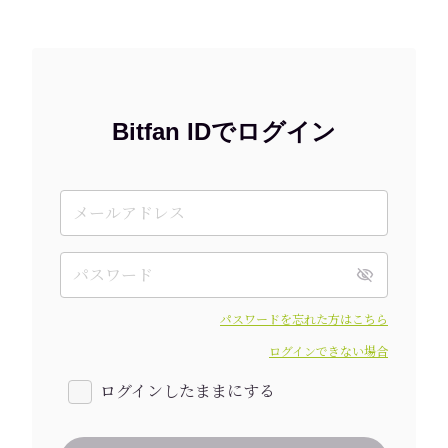
Bitfan IDでログイン
パスワードを忘れた方はこちら
ログインできない場合
ログインしたままにする