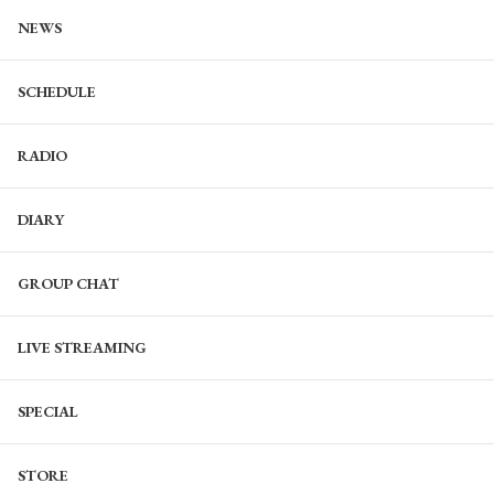
NEWS
SCHEDULE
RADIO
DIARY
GROUP CHAT
LIVE STREAMING
SPECIAL
STORE