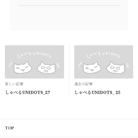
新しい記事
過去の記事
しゃべるUNIDOTS_27
しゃべるUNIDOTS_ 25
TOP