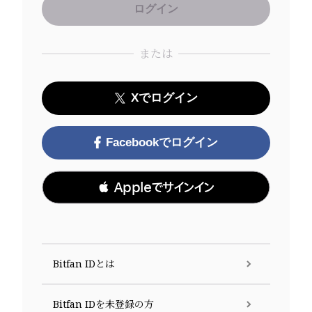
または
Xでログイン
Facebookでログイン
 Appleでサインイン
Bitfan IDとは
Bitfan IDを未登録の方