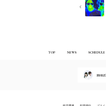
TOP
NEWS
SCHEDULE
muzi
推奨環境
利用規約
プライ