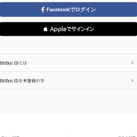
Facebookでログイン
 Appleでサインイン
Bitfan IDとは
Bitfan IDを未登録の方