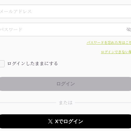
パスワードを忘れた方はこ
ログインできない
ログインしたままにする
または
Xでログイン