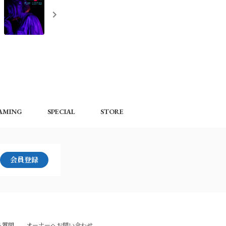
EAMING
SPECIAL
STORE
会員登録
る質問
オーナーへお問い合わせ